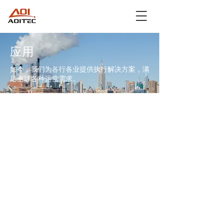
应用
如今，我们为各行各业提供执行解决方案，满
足全球各种运营需求。