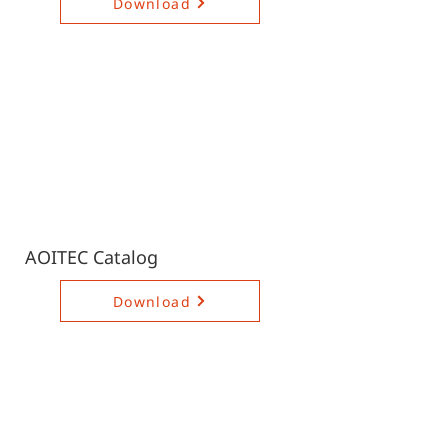
Download
AOITEC Catalog
Download