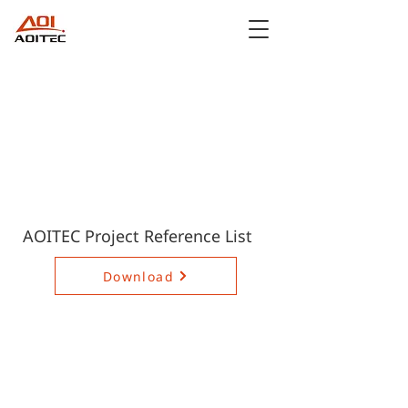
AOITEC Project Reference List
Download