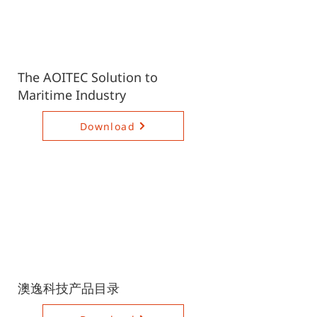
The AOITEC Solution to
Maritime Industry
Download
澳逸科技产品目录